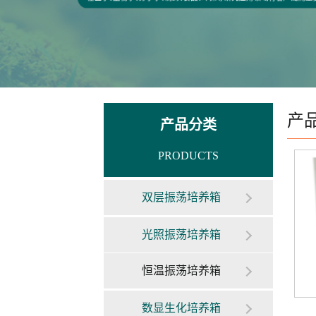
产
产品分类
PRODUCTS
双层振荡培养箱
光照振荡培养箱
恒温振荡培养箱
数显生化培养箱