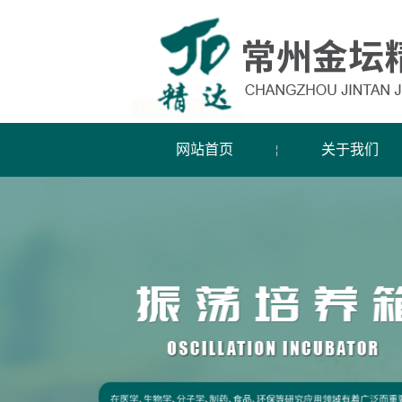
网站首页
关于我们