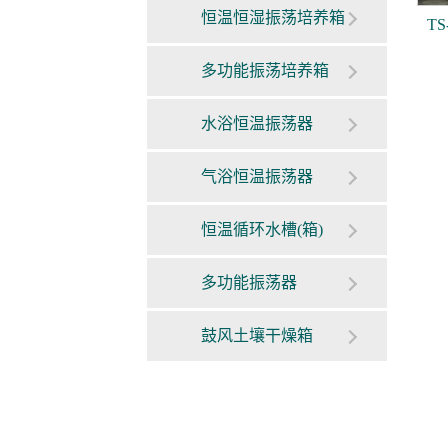
恒温恒湿振荡培养箱
T
多功能振荡培养箱
水浴恒温振荡器
气浴恒温振荡器
恒温循环水槽(箱)
多功能振荡器
鼓风土壤干燥箱