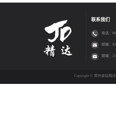
联系我们
电话：86-0
邮箱：923
邮编：213
Copyright © 常