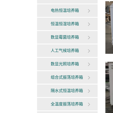
电热恒温培养箱
恒温恒湿培养箱
数显霉菌培养箱
人工气候培养箱
数显光照培养箱
组合式振荡培养箱
隔水式恒温培养箱
全温度振荡培养箱