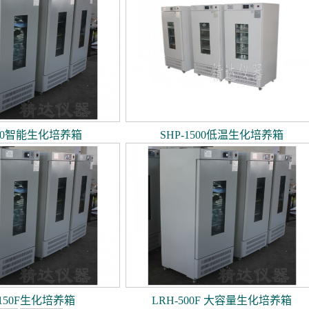
160智能生化培养箱
SHP-1500低温生化培养箱
-150F生化培养箱
LRH-500F 大容量生化培养箱