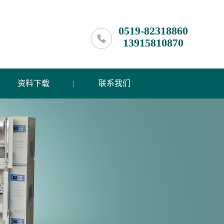
0519-82318860
13915810870
资料下载
联系我们