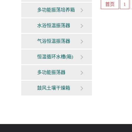
首页
1
多功能振荡培养箱
水浴恒温振荡器
气浴恒温振荡器
恒温循环水槽(箱)
多功能振荡器
鼓风土壤干燥箱