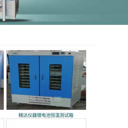
精达仪器锂电池恒温测试箱