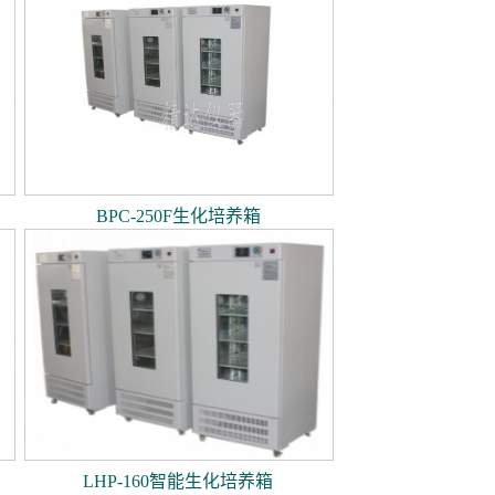
BPC-250F生化培养箱
LHP-160智能生化培养箱