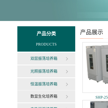
产品展示
产品分类
PRODUCTS
双层振荡培养箱
光照振荡培养箱
恒温振荡培养箱
数显生化培养箱
SHP-