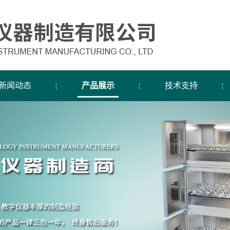
新闻动态
产品展示
技术支持