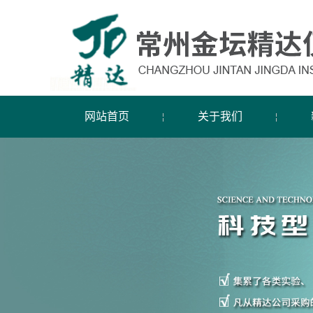
网站首页
关于我们