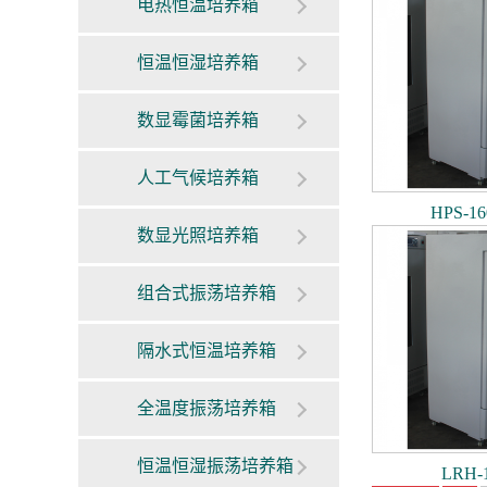
电热恒温培养箱
恒温恒湿培养箱
数显霉菌培养箱
人工气候培养箱
HPS-
数显光照培养箱
组合式振荡培养箱
隔水式恒温培养箱
全温度振荡培养箱
恒温恒湿振荡培养箱
LRH