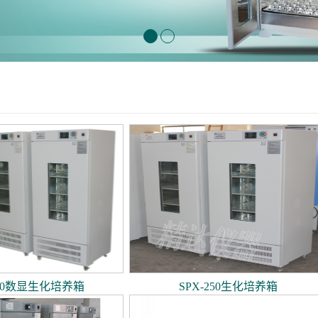
250数显生化培养箱
SPX-250生化培养箱